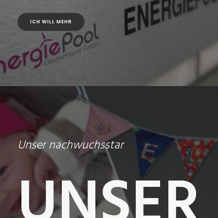
ICH WILL MEHR
Unser nachwuchsstar
UNSER