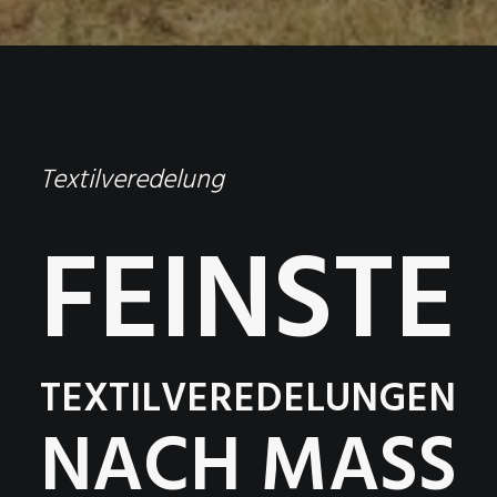
Textilveredelung
FEINSTE
TEXTILVEREDELUNGEN
NACH MASS