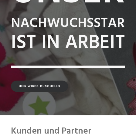
NACHWUCHSSTAR
IST IN ARBEIT
HIER WIRDS KUSCHELIG
Kunden und Partner