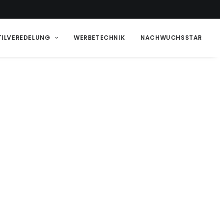
TILVEREDELUNG
WERBETECHNIK
NACHWUCHSSTAR