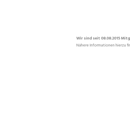
Wir sind seit
08.08.2015
Mitg
Nähere Informationen hierzu f